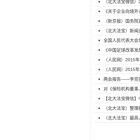
（北大法宝微信）2
《关于企业向境外
（新京报）国务院首
（北大法宝）新闻
全国人民代表大会
《中国足球改革发
（人民网）201
（人民网）201
两会报告——李克
对《保险机构董事
【北大法宝微信】
（北大法宝）整理
（北大法宝）最高人