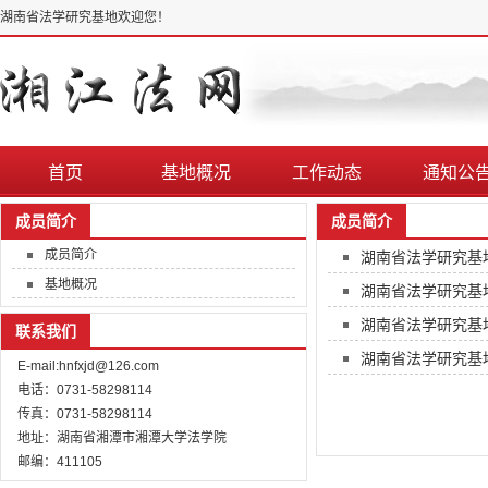
湖南省法学研究基地欢迎您！
首页
基地概况
工作动态
通知公
成员简介
成员简介
成员简介
湖南省法学研究基
基地概况
湖南省法学研究基
湖南省法学研究基
联系我们
湖南省法学研究基
E-mail:hnfxjd@126.com
电话：0731-58298114
传真：0731-58298114
地址：湖南省湘潭市湘潭大学法学院
邮编：411105