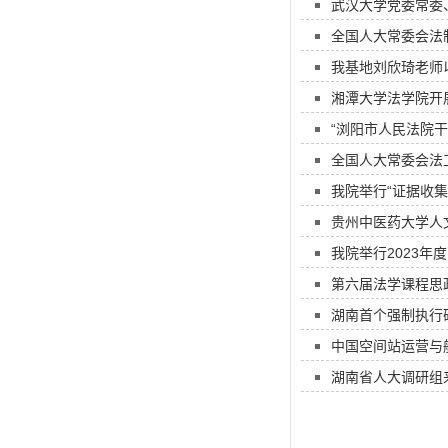
武汉大学党委常委
全国人大常委会法
我基地刘欣琦老师以
湘潭大学法学院开展
“浏阳市人民法院
全国人大常委会法
我院举行“证据收
贵州中医药大学人
我院举行2023年
第六届法学课程思
湖南首个强制执行
中国空间站运营与
湖南省人大调研组