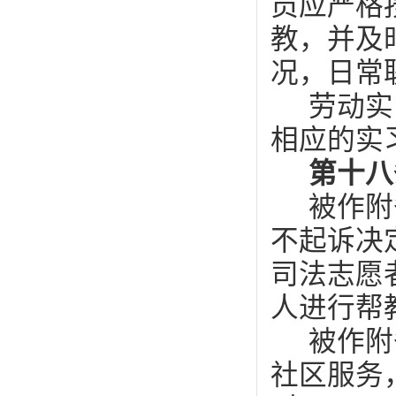
员应严格
教，并及
况，日常
劳动实
相应的实
第十八
被作附
不起诉决
司法志愿
人进行帮
被作附
社区服务