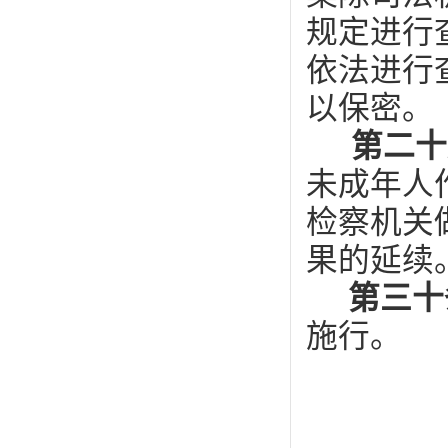
规定进行
依法进行
以保密。
第二
未成年人
检察机关
果的延续
第三
施行。