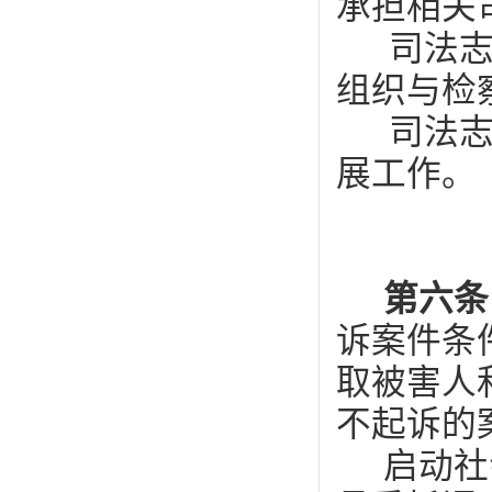
承担相关
司法
组织与检
司法
展工作。
第六
诉案件条
取被害人
不起诉的
启动社