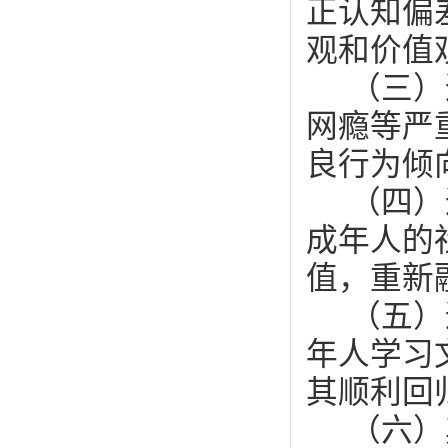
正认知偏
观和价值
（三）
网瘾等严
良行为倾
（四）
成年人的
值，重新
（五）
年人学习
其顺利回
（六）