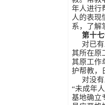
年人进行
人的表现
系，了解
第十
对已有
其所在原
其原工作
护帮教，
对没有
“未成年
基地确立