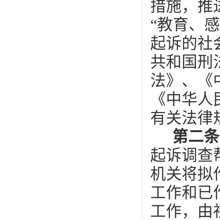
措施，推
“教育、
起诉的社
共和国刑
法》、《
《中华人
有关法律
第二
起诉调查
机关将拟
工作和已
工作，由