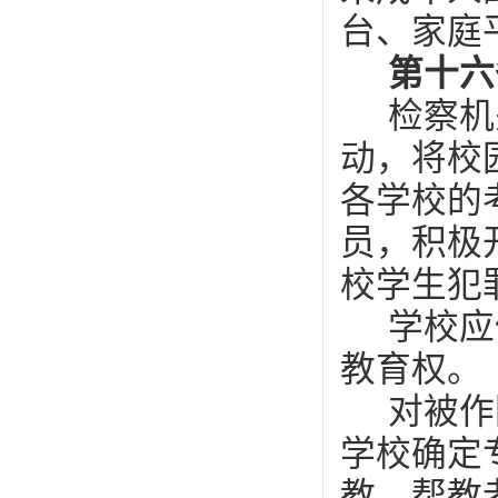
台、家庭
第十
检察机
动，将校
各学校的
员，积极
校学生犯
学校应
教育权。
对被作
学校确定
教。帮教