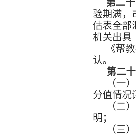
第二
验期满，
估表全部
机关出
《帮教
认。
第二十
（一）
分值情况
（二）
明；
（三）