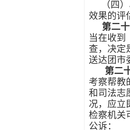
（四）
效果的评
第二
当在收到
查，决定
送达团市
第二
考察帮教
和司法志
况，应立
检察机关
公诉：