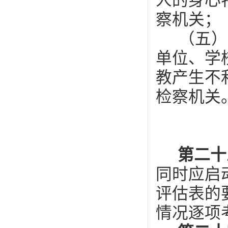
人的身心
察机关；
（五）
单位、学
教产生不
检察机关
第二十
同时应启
评估表的
情况逐项