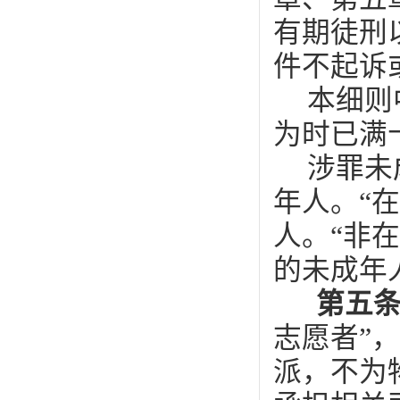
有期徒刑
件不起诉
本细则
为时已满
涉罪未
年人。“
人。“非
的未成年
第五
志愿者”
派，不为