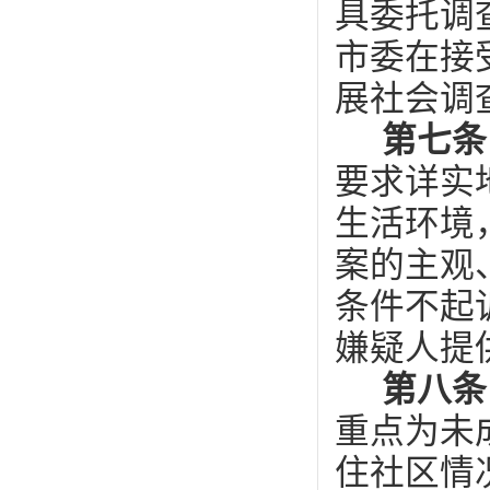
具委托调
市委在接
展社会调
第七
要求详实
生活环境
案的主观
条件不起
嫌疑人提
第八条
重点为未
住社区情