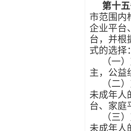
第十
市范围内
企业平台
台，并根
式的选择
（一）
主，公益
（二）
未成年人
台、家庭
（三）
未成年人