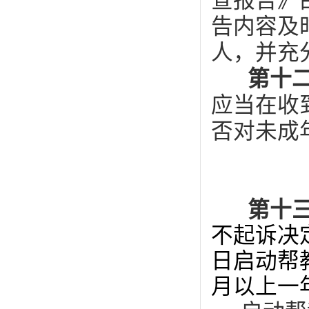
查报告》
告内容及
人，并充
第十
应当在收
否对未成
第十
不起诉决
日启动
帮
月以上一