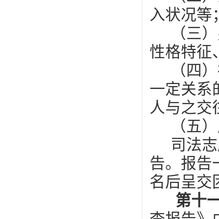
入状况等
（三）
性格特征
（四）
一定关系
人与之交
（五）
司法志
告。报告
名后呈交
第十