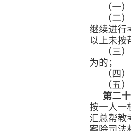
（一）
（二）
继续进行
以上未按
（三）
为的；
（四）
（五）
第二
按一人一
汇总帮教
案除司法