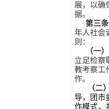
展，以确
据。
第三
年人社会
则：
（一）
立足检察
教考察工
作。
（二
导，团市
作模式，