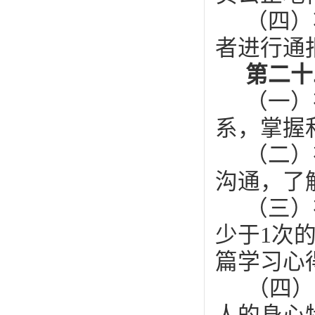
（四）
者进行通
第二十
（一）
系，掌握
（二）
沟通，了
（三）
少于1次
篇学习心
（四）