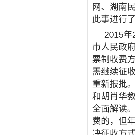
网、湖南
此事进行
2015
市人民政府
票制收费方
需继续征
重新报批
和胡肖华
全面解读
费的，但
决征收方