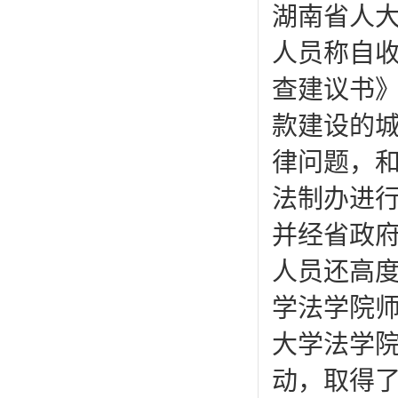
湖南省人
人员称自
查建议书
款建设的
律问题，
法制办进
并经省政
人员还高
学法学院
大学法学
动，取得