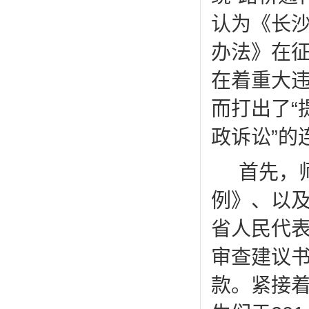
认为《长
办法》在
在着重大
而打出了“
政诉讼”的
首先，
例》、以
省人民代
审查建议
款。紧接