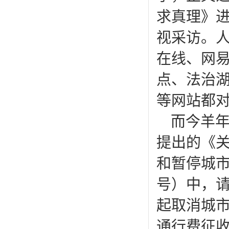
求真理》
视采访。
在线、网
点、法治
等网站都
而今羊
提出的《
和暂停城市
号）中，请
起取消城
通行费征收