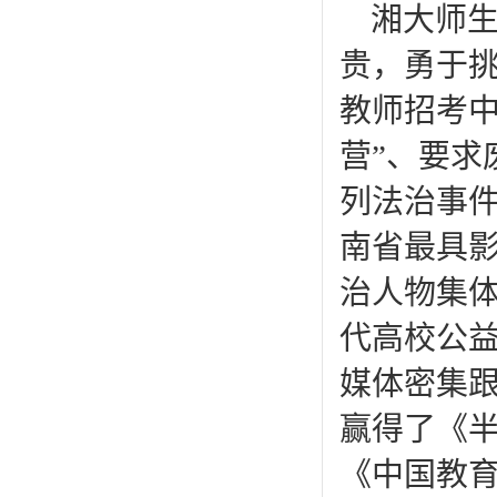
湘大师
贵，勇于挑
教师招考中
营”、要求
列法治事
南省最具
治人物集体
代高校公益
媒体密集跟
赢得了《
《中国教