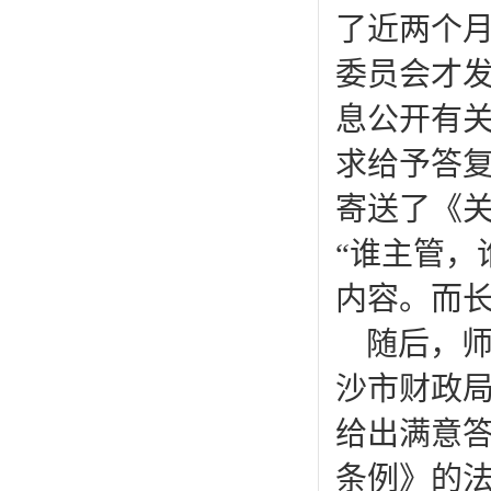
了近两个月
委员会才
息公开有
求给予答复
寄送了《
“谁主管，
内容。而
随后，
沙市财政
给出满意
条例》的