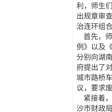
利，师生们
出规章审查
治连环组
首先，
例》以及
分别向湖
府提出了
城市路桥
议，要求
紧接着，
沙市财政