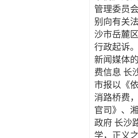
管理委员
别向有关法
沙市岳麓
行政起诉
新闻媒体
费信息 长
市报以《
消路桥费
官司》、湘
政府 长沙
学，正义