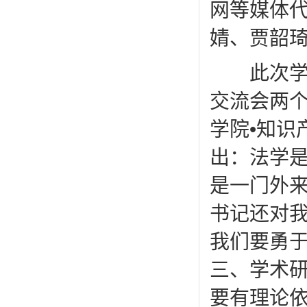
网等媒体
婧、贾韶
此次学术
交流会两
学院•知识
出：法学
是一门外
书记还对
我们要勇
三、学术
要有理论