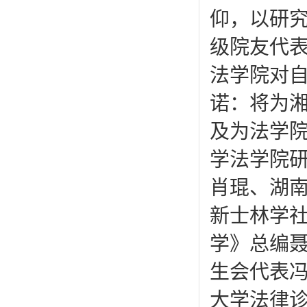
仰，以研究
级院友代
法学院对自
诺：将为
及为法学
学法学院
肖琨、湖
新士林学
学》总编聂
生会代表
大学法律诊