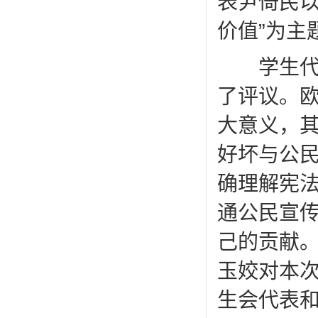
表尹倚民以
价值”为主
学生代表
了评议。
大意义，
好坏与公
确理解宪
通公民宣
己的贡献
玉姣对本
生会代表