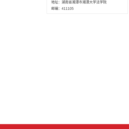
地址：湖南省湘潭市湘潭大学法学院
邮编：411105