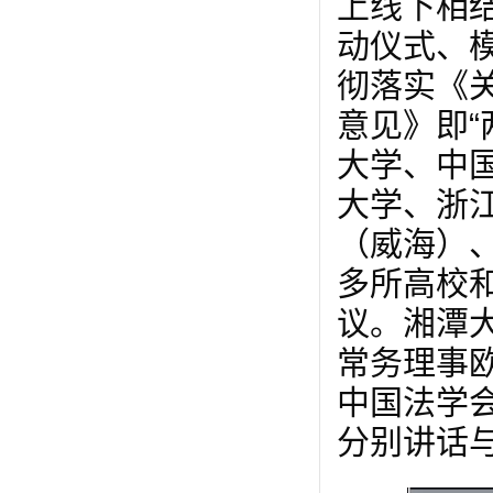
上线下相结
动仪式、
彻落实《
意见》即“
大学、中
大学、浙
（威海）
多所高校
议。湘潭
常务理事
中国法学
分别讲话