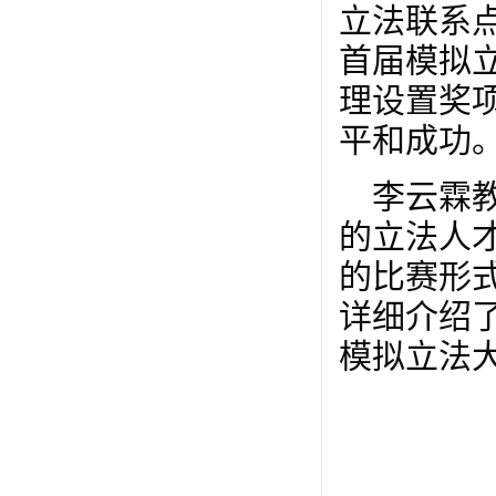
立法联系
首届模拟
理设置奖
平和成功
李云霖
的立法人
的比赛形
详细介绍了
模拟立法