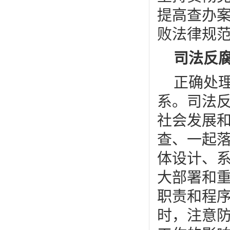
提高查办
败法律规
司法反
正确处
系。司法
社会发展
查、一起
体设计、
大部署和
职责和程
时，注意