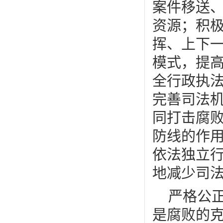
案件移送
资源；积
挥、上下
模式，提
全行政执
完善司法
同打击腐
防线的作
依法独立
地减少司
严格公
是腐败的