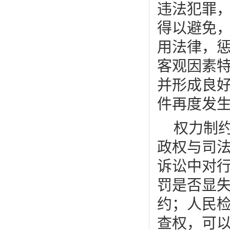
违法犯罪
得以避免
用法律，
客观因素
并形成良
件再度发
权力制
政权与司
诉讼中对
罚是否显
约；人民
查权，可