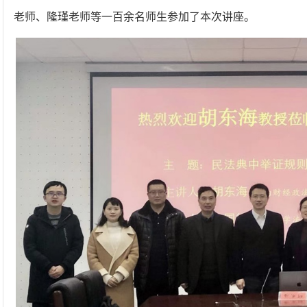
老师、隆瑾老师等一百余名师生参加了本次讲座。